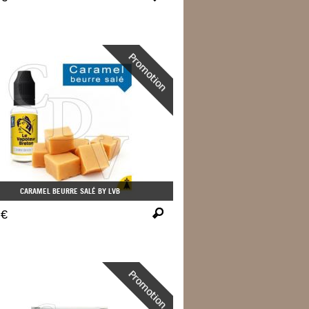
CARAMEL BEURRE SALÉ BY LVB
 €