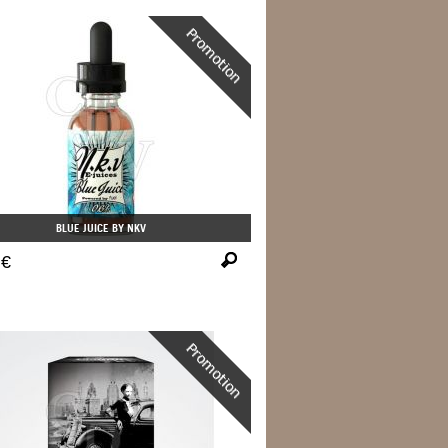
BLUE JUICE BY NKV
 €