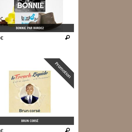
BONNIE PAR BORDO2
 €
BRUN CORSÉ
 €