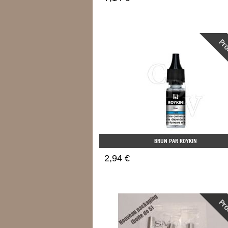
BRUN PAR ROYKIN
2,94 €