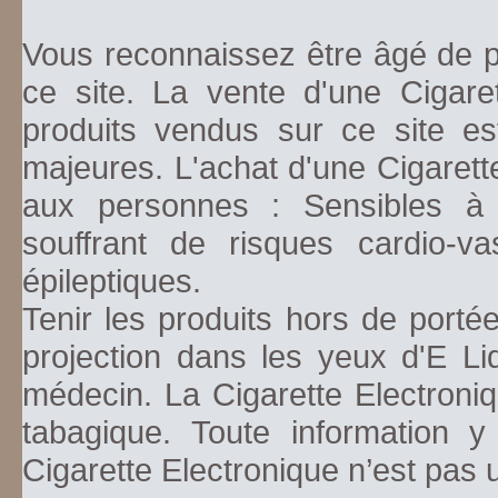
Vous reconnaissez être âgé de pl
ce site. La vente d'une Cigare
produits vendus sur ce site es
majeures. L'achat d'une Cigarett
aux personnes : Sensibles à la
souffrant de risques cardio-va
épileptiques.
Tenir les produits hors de porté
projection dans les yeux d'E Li
médecin. La Cigarette Electroniq
tabagique. Toute information y
Cigarette Electronique n’est pas