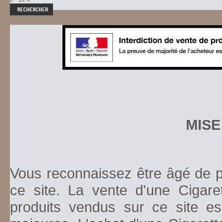
MISE
Vous reconnaissez être âgé de pl
ce site. La vente d'une Cigare
produits vendus sur ce site es