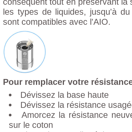
conséquent tout en préservant la 
les types de liquides, jusqu'à 
sont compatibles avec l'AIO.
Pour remplacer votre résistance
Dévissez la base haute
Dévissez la résistance usag
Amorcez la résistance neuve
sur le coton