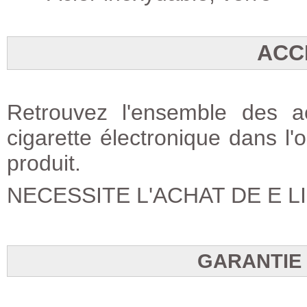
ACC
Retrouvez l'ensemble des a
cigarette électronique dans l'
produit.
NECESSITE L'ACHAT DE E 
GARANTIE