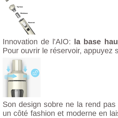
Innovation de l'AIO:
la base hau
Pour ouvrir le réservoir, appuyez 
Son design sobre ne la rend pas 
un côté fashion et moderne en laiss