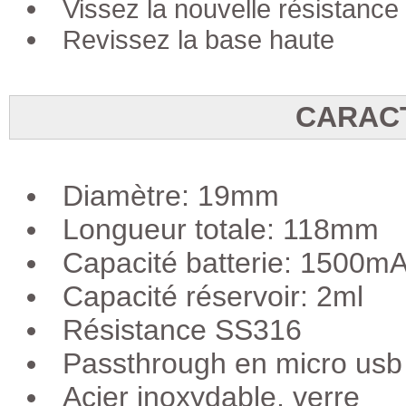
Vissez la nouvelle résistance
Revissez la base haute
CARAC
Diamètre: 19mm
Longueur totale: 118mm
Capacité batterie: 1500m
Capacité réservoir: 2ml
Résistance SS316
Passthrough en micro usb
Acier inoxydable, verre