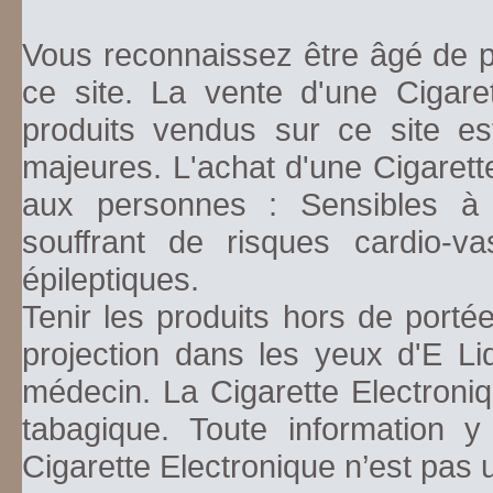
Vous reconnaissez être âgé de pl
ce site. La vente d'une Cigare
produits vendus sur ce site es
majeures. L'achat d'une Cigarett
aux personnes : Sensibles à la
souffrant de risques cardio-va
épileptiques.
Tenir les produits hors de porté
projection dans les yeux d'E Li
médecin. La Cigarette Electroniq
tabagique. Toute information y
Cigarette Electronique n’est pas