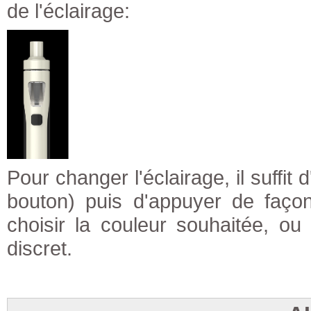
de l'éclairage:
Pour changer l'éclairage, il suffit 
bouton) puis d'appuyer de faç
choisir la couleur souhaitée, o
discret.