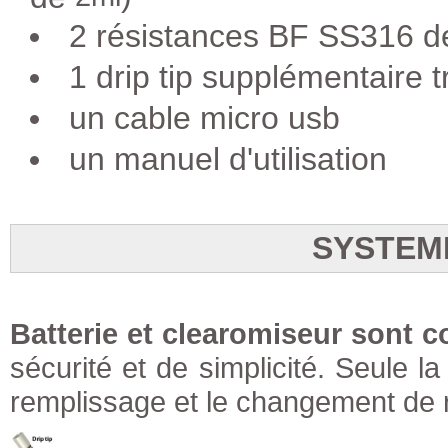
2 résistances BF SS316 d
1 drip tip supplémentaire 
un cable micro usb
un manuel d'utilisation
SYSTEM
Batterie et clearomiseur sont 
sécurité et de simplicité. Seule l
remplissage et le changement de 