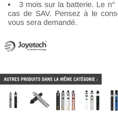
3 mois sur la batterie. Le n°
cas de SAV. Pensez à le conser
vous sera demandé.
AUTRES PRODUITS DANS LA MÊME CATÉGORIE :