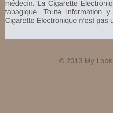
médecin. La Cigarette Electroniq
tabagique. Toute information y
Cigarette Electronique n’est pas
© 2013
My Look