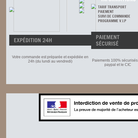
TARIF TRANSPORT
PAIEMENT
SUIVI DE COMMANDE
PROGRAMME V.I.P
PAIEMENT
EXPÉDITION 24H
SÉCURISÉ
Votre commande est préparée et expédiée en
Paiements 100% sécurisés 
24h (du lundi au vendredi)
paypal et le CIC