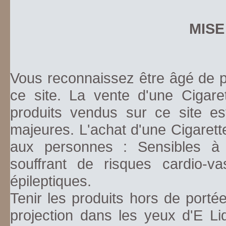
MISE
Vous reconnaissez être âgé de pl
ce site. La vente d'une Cigare
produits vendus sur ce site es
majeures. L'achat d'une Cigarett
aux personnes : Sensibles à la
souffrant de risques cardio-va
épileptiques.
Tenir les produits hors de porté
projection dans les yeux d'E Li