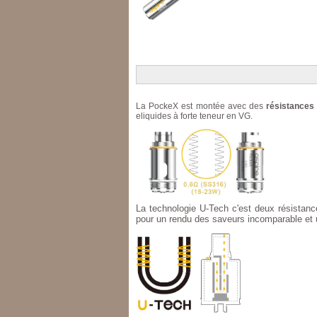
La PockeX est montée avec des
résistances
eliquides à forte teneur en VG.
La technologie U-Tech c'est deux résistanc
pour un rendu des saveurs incomparable et 