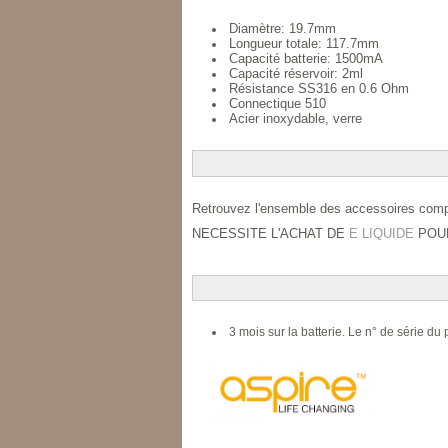
Diamètre: 19.7mm
Longueur totale: 117.7mm
Capacité batterie: 1500mA
Capacité réservoir: 2ml
Résistance SS316 en 0.6 Ohm
Connectique 510
Acier inoxydable, verre
Retrouvez l'ensemble des accessoires compat
NECESSITE L'ACHAT DE
E LIQUIDE
POU
3 mois sur la batterie. Le n° de série d