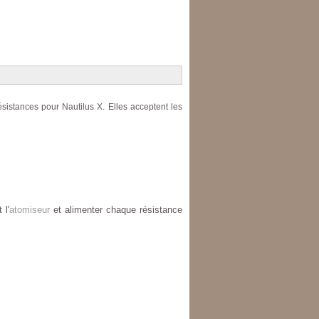
sistances pour Nautilus X. Elles acceptent les
 l'
atomiseur
et alimenter chaque résistance