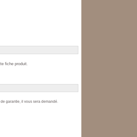
te fiche produit.
e de garantie, il vous sera demandé.