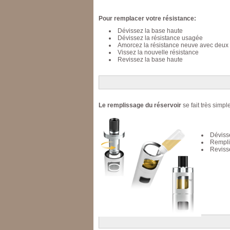
Pour remplacer votre résistance:
Dévissez la base haute
Dévissez la résistance usagée
Amorcez la résistance neuve avec deux o
Vissez la nouvelle résistance
Revissez la base haute
Le remplissage du réservoir
se fait très simp
Déviss
Remplis
Reviss