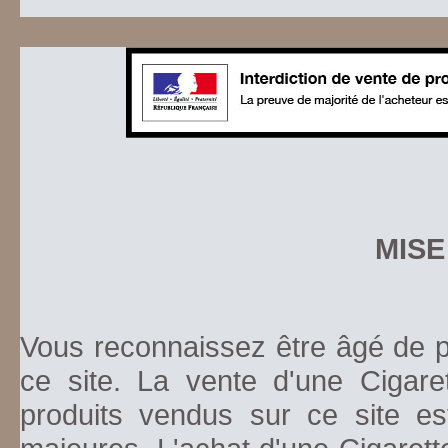
MISE
Vous reconnaissez être âgé de pl
ce site. La vente d'une Cigare
produits vendus sur ce site es