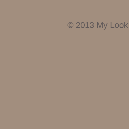
© 2013
My Look