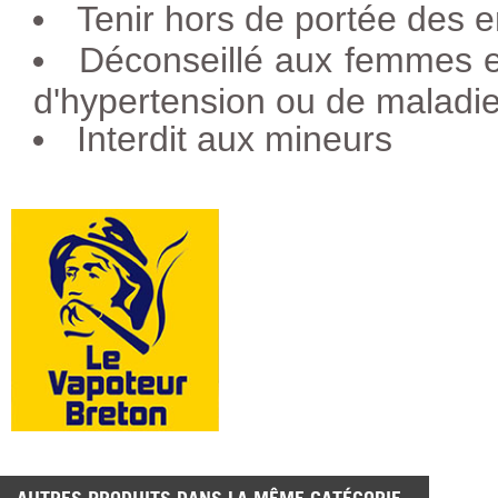
Tenir hors de portée des e
Déconseillé aux femmes e
d'hypertension ou de maladie
Interdit aux mineurs