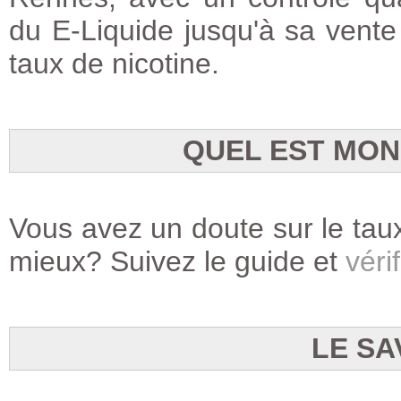
du E-Liquide jusqu'à sa vente
taux de nicotine.
QUEL EST MON
Vous avez un doute sur le taux
mieux? Suivez le guide et
vérif
LE SA