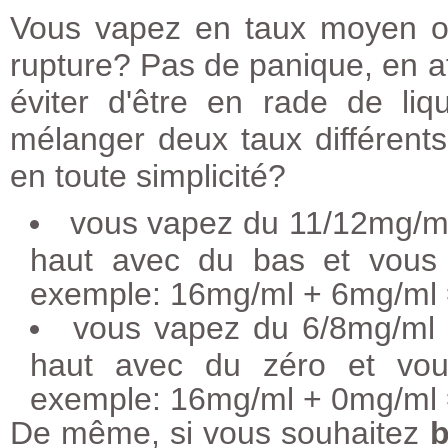
Vous vapez en taux moyen ou
rupture? Pas de panique, en at
éviter d'être en rade de li
mélanger deux taux différents 
en toute simplicité?
vous vapez du 11/12mg/ml
haut avec du bas et vous 
exemple: 16mg/ml + 6mg/ml
vous vapez du 6/8mg/ml 
haut avec du zéro et vou
exemple: 16mg/ml + 0mg/ml
De même, si vous souhaitez
b