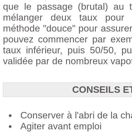
que le passage (brutal) au 
mélanger deux taux pour b
méthode "douce" pour assurer
pouvez commencer par exemp
taux inférieur, puis 50/50, 
validée par de nombreux vapot
CONSEILS E
Conserver à l'abri de la ch
Agiter avant emploi