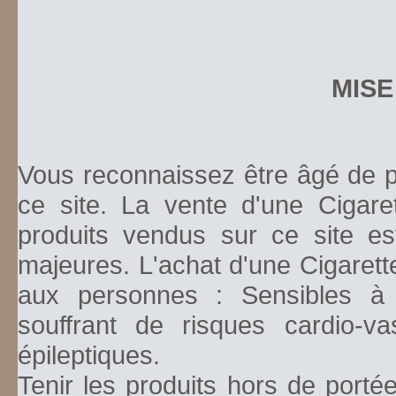
MISE
Vous reconnaissez être âgé de pl
ce site. La vente d'une Cigare
produits vendus sur ce site es
majeures. L'achat d'une Cigarett
aux personnes : Sensibles à la
souffrant de risques cardio-va
épileptiques.
Tenir les produits hors de porté