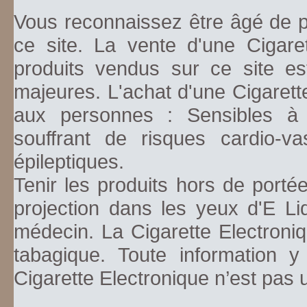
Vous reconnaissez être âgé de pl
ce site. La vente d'une Cigare
produits vendus sur ce site es
majeures. L'achat d'une Cigarett
aux personnes : Sensibles à la
souffrant de risques cardio-va
épileptiques.
Tenir les produits hors de porté
projection dans les yeux d'E Li
médecin. La Cigarette Electroniq
tabagique. Toute information y
Cigarette Electronique n’est pas