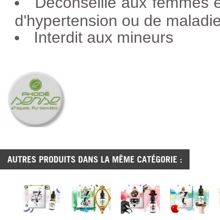
Déconseillé aux femmes e
d'hypertension ou de maladie
Interdit aux mineurs
AUTRES PRODUITS DANS LA MÊME CATÉGORIE :