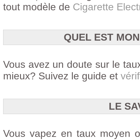
tout modèle de
Cigarette Elec
QUEL EST MON
Vous avez un doute sur le taux
mieux? Suivez le guide et
vérif
LE SA
Vous vapez en taux moyen ou