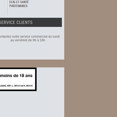
ECIG ET SANTÉ
PARTENAIRES
SERVICE CLIENTS
ntactez notre service commercial du lundi
au vendredi de 9h à 18h.