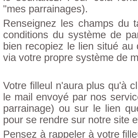
"mes parrainages).
Renseignez les champs du ta
conditions du système de par
bien recopiez le lien situé au
via votre propre système de 
Votre filleul n'aura plus qu'à c
le mail envoyé par nos servic
parrainage) ou sur le lien qu
pour se rendre sur notre site et
Pensez à rappeler à votre fille