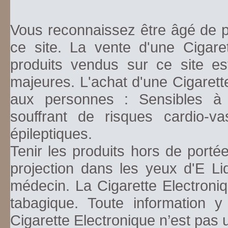
Vous reconnaissez être âgé de pl
ce site. La vente d'une Cigare
produits vendus sur ce site es
majeures. L'achat d'une Cigarett
aux personnes : Sensibles à la
souffrant de risques cardio-va
épileptiques.
Tenir les produits hors de porté
projection dans les yeux d'E Li
médecin. La Cigarette Electroniq
tabagique. Toute information y
Cigarette Electronique n’est pas