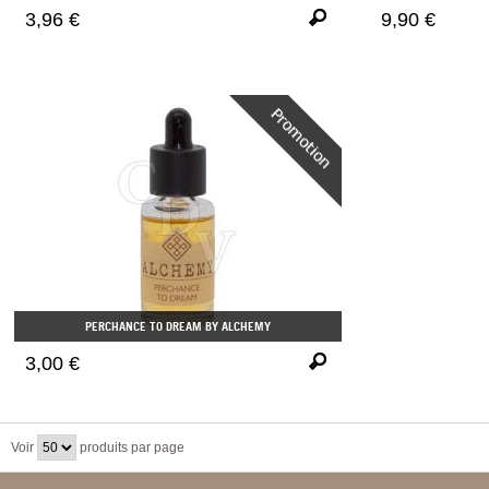
3,96 €
9,90 €
PERCHANCE TO DREAM BY ALCHEMY
3,00 €
Voir
produits par page