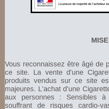
MISE
Vous reconnaissez être âgé de pl
ce site. La vente d'une Cigare
produits vendus sur ce site es
majeures. L'achat d'une Cigarett
aux personnes : Sensibles à la
souffrant de risques cardio-va