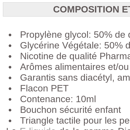
COMPOSITION E
Propylène glycol: 50% de
Glycérine Végétale: 50% 
Nicotine de qualité Pha
Arômes alimentaires et/ou
Garantis sans diacétyl, a
Flacon PET
Contenance: 10ml
Bouchon sécurité enfant
Triangle tactile pour les 