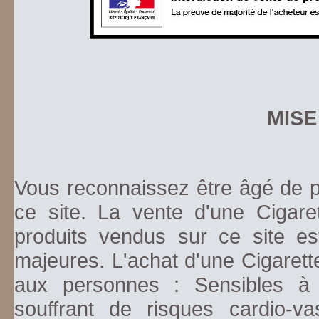
MISE
Vous reconnaissez être âgé de pl
ce site. La vente d'une Cigare
produits vendus sur ce site es
majeures. L'achat d'une Cigarett
aux personnes : Sensibles à la
souffrant de risques cardio-va