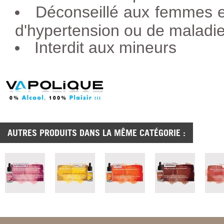
Déconseillé aux femmes e
d'hypertension ou de maladie
Interdit aux mineurs
AUTRES PRODUITS DANS LA MÊME CATÉGORIE :