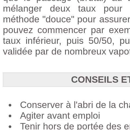
mélanger deux taux pour b
méthode "douce" pour assurer
pouvez commencer par exemp
taux inférieur, puis 50/50, 
validée par de nombreux vapot
CONSEILS E
Conserver à l'abri de la ch
Agiter avant emploi
Tenir hors de portée des e