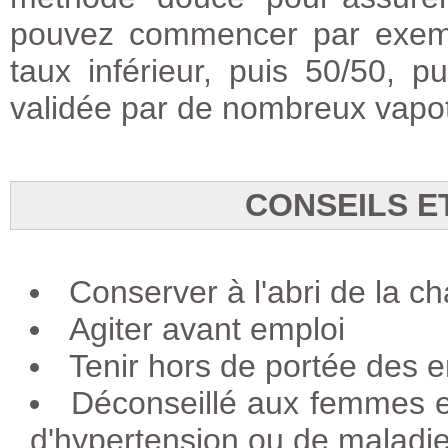
pouvez commencer par exemp
taux inférieur, puis 50/50, 
validée par de nombreux vapot
CONSEILS E
Conserver à l'abri de la ch
Agiter avant emploi
Tenir hors de portée des e
Déconseillé aux femmes e
d'hypertension ou de maladie