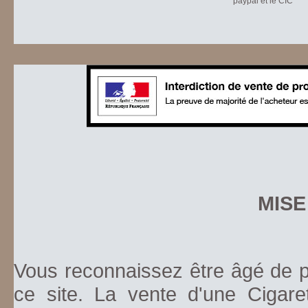
paypal et le CIC
MISE
Vous reconnaissez être âgé de pl
ce site. La vente d'une Cigare