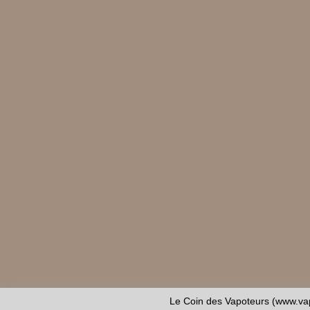
Le Coin des Vapoteurs (www.vap