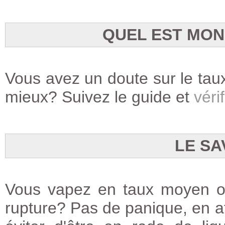
QUEL EST MON
Vous avez un doute sur le taux
mieux? Suivez le guide et
vérif
LE SA
Vous vapez en taux moyen ou
rupture? Pas de panique, en at