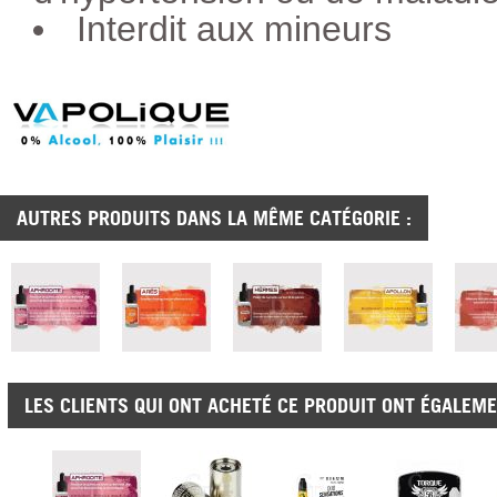
Interdit aux mineurs
AUTRES PRODUITS DANS LA MÊME CATÉGORIE :
LES CLIENTS QUI ONT ACHETÉ CE PRODUIT ONT ÉGALEME