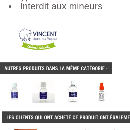
Interdit aux mineurs
AUTRES PRODUITS DANS LA MÊME CATÉGORIE :
LES CLIENTS QUI ONT ACHETÉ CE PRODUIT ONT ÉGALEME