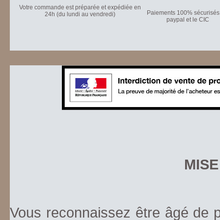
Votre commande est préparée et expédiée en
Paiements 100% sécurisés 
24h (du lundi au vendredi)
paypal et le CIC
MISE
Vous reconnaissez être âgé de pl