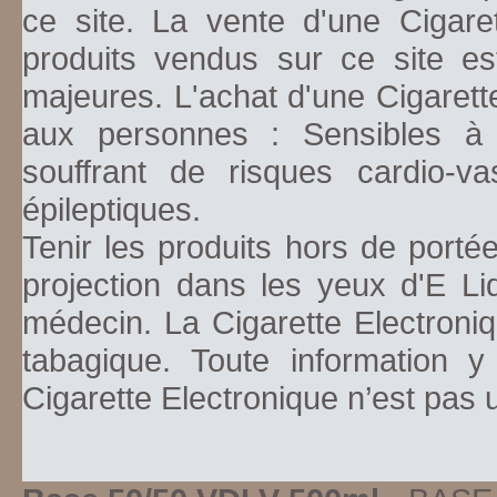
ce site. La vente d'une Cigare
produits vendus sur ce site es
majeures. L'achat d'une Cigarett
aux personnes : Sensibles à la
souffrant de risques cardio-va
épileptiques.
Tenir les produits hors de porté
projection dans les yeux d'E Li
médecin. La Cigarette Electroniq
tabagique. Toute information y
Cigarette Electronique n’est pas