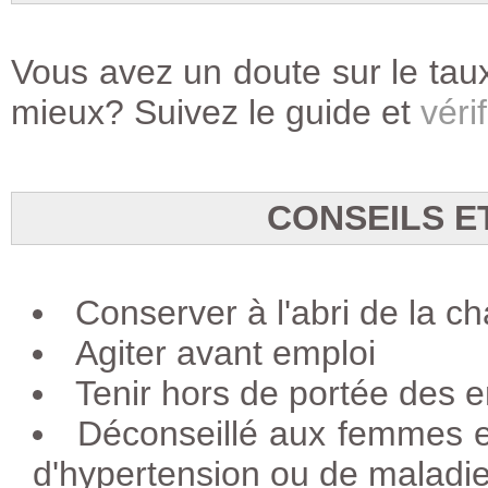
Vous avez un doute sur le taux
mieux? Suivez le guide et
vérif
CONSEILS E
Conserver à l'abri de la ch
Agiter avant emploi
Tenir hors de portée des e
Déconseillé aux femmes e
d'hypertension ou de maladie