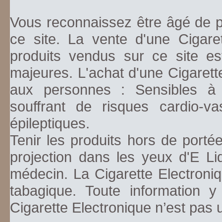
Vous reconnaissez être âgé de pl
ce site. La vente d'une Cigare
produits vendus sur ce site es
majeures. L'achat d'une Cigarett
aux personnes : Sensibles à la
souffrant de risques cardio-va
épileptiques.
Tenir les produits hors de porté
projection dans les yeux d'E Li
médecin. La Cigarette Electroniq
tabagique. Toute information y
Cigarette Electronique n’est pas