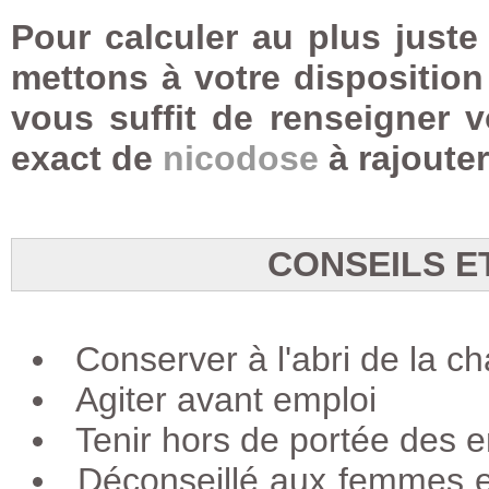
Pour calculer au plus juste
mettons à votre dispositio
vous suffit de renseigner 
exact de
nicodose
à rajouter
CONSEILS E
Conserver à l'abri de la ch
Agiter avant emploi
Tenir hors de portée des 
Déconseillé aux femmes e