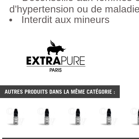
d'hypertension ou de maladie
Interdit aux mineurs
AUTRES PRODUITS DANS LA MÊME CATÉGORIE :