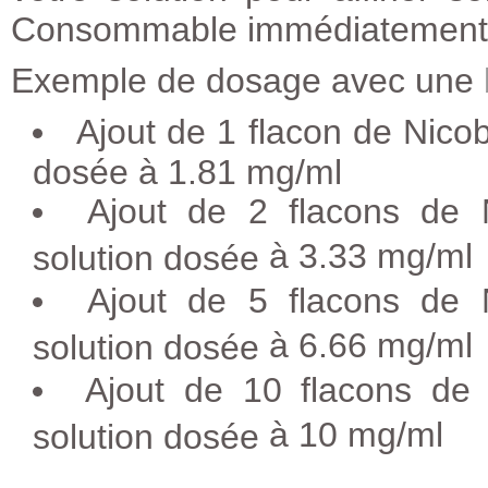
Consommable immédiatement, 
Exemple de dosage avec une
Ajout de 1 flacon de Nicob
dosée à 1.81 mg/ml
Ajout de 2 flacons de
à 3.33 mg/ml
solution dosée
Ajout de 5 flacons de
à 6.66 mg/ml
solution dosée
Ajout de 10 flacons d
à 10 mg/ml
solution dosée