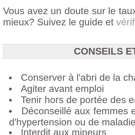
Vous avez un doute sur le taux
mieux? Suivez le guide et
vérif
CONSEILS E
Conserver à l'abri de la ch
Agiter avant emploi
Tenir hors de portée des e
Déconseillé aux femmes e
d'hypertension ou de maladie
Interdit aux mineurs