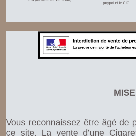
paypal et le CIC
MISE
Vous reconnaissez être âgé de pl
ce site. La vente d'une Cigare