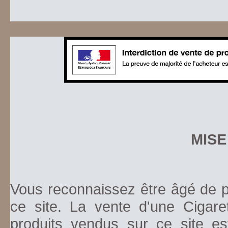
MISE
Vous reconnaissez être âgé de pl
ce site. La vente d'une Cigare
produits vendus sur ce site es