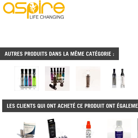
AUTRES PRODUITS DANS LA MÊME CATÉGORIE :
LES CLIENTS QUI ONT ACHETÉ CE PRODUIT ONT ÉGALEME