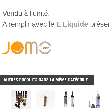
Vendu à l'unité.
A remplir avec
le
E Liquide
présen
AUTRES PRODUITS DANS LA MÊME CATÉGORIE :