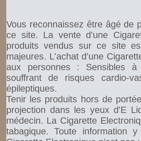
Vous reconnaissez être âgé de pl
ce site. La vente d'une Cigare
produits vendus sur ce site es
majeures. L'achat d'une Cigarett
aux personnes : Sensibles à la
souffrant de risques cardio-va
épileptiques.
Tenir les produits hors de porté
projection dans les yeux d'E Li
médecin. La Cigarette Electroniq
tabagique. Toute information y