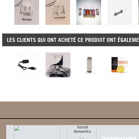
LES CLIENTS QUI ONT ACHETÉ CE PRODUIT ONT ÉGALEME
Social
Networks
INFORMATIONS