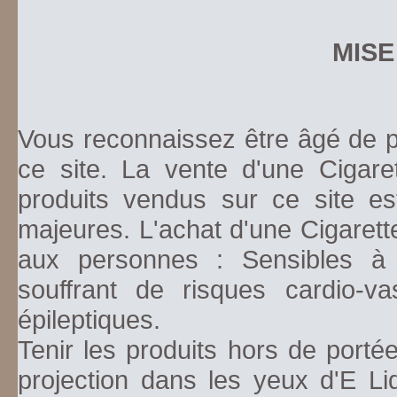
MISE
Vous reconnaissez être âgé de pl
ce site. La vente d'une Cigare
produits vendus sur ce site es
majeures. L'achat d'une Cigarett
aux personnes : Sensibles à la
souffrant de risques cardio-va
épileptiques.
Tenir les produits hors de porté
projection dans les yeux d'E Li