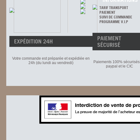
TARIF TRANSPORT
PAIEMENT
SUIVI DE COMMANDE
PROGRAMME V.I.P
PAIEMENT
EXPÉDITION 24H
SÉCURISÉ
Votre commande est préparée et expédiée en
Paiements 100% sécurisés 
24h (du lundi au vendredi)
paypal et le CIC