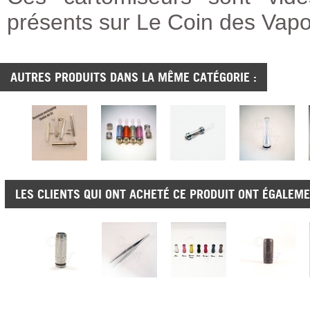
présents sur Le Coin des Vapo
AUTRES PRODUITS DANS LA MÊME CATÉGORIE :
LES CLIENTS QUI ONT ACHETÉ CE PRODUIT ONT ÉGALEME