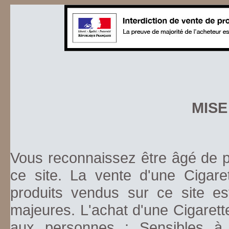
MISE
Vous reconnaissez être âgé de pl
ce site. La vente d'une Cigare
produits vendus sur ce site es
majeures. L'achat d'une Cigarett
aux personnes : Sensibles à la