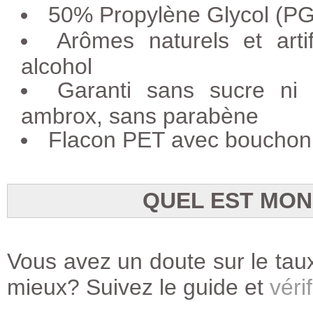
50% Propylène Glycol (PG
Arômes naturels et artif
alcohol
Garanti sans sucre ni a
ambrox, sans parabène
Flacon PET avec bouchon 
QUEL EST MON
Vous avez un doute sur le taux
mieux? Suivez le guide et
vérif