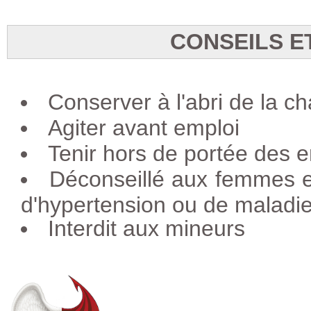
CONSEILS E
Conserver à l'abri de la ch
Agiter avant emploi
Tenir hors de portée des e
Déconseillé aux femmes e
d'hypertension ou de maladie
Interdit aux mineurs