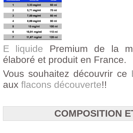
E liquide
Premium de la ma
élaboré et produit en France.
Vous souhaitez découvrir ce
aux
flacons découverte
!!
COMPOSITION E