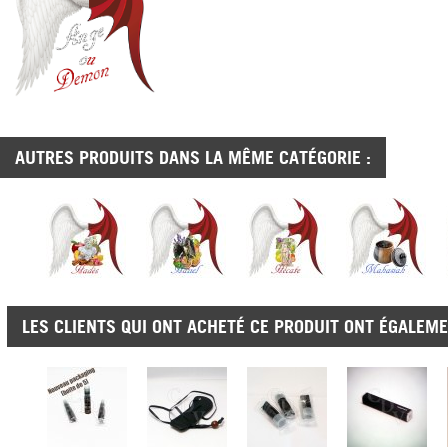
AUTRES PRODUITS DANS LA MÊME CATÉGORIE :
LES CLIENTS QUI ONT ACHETÉ CE PRODUIT ONT ÉGALEME