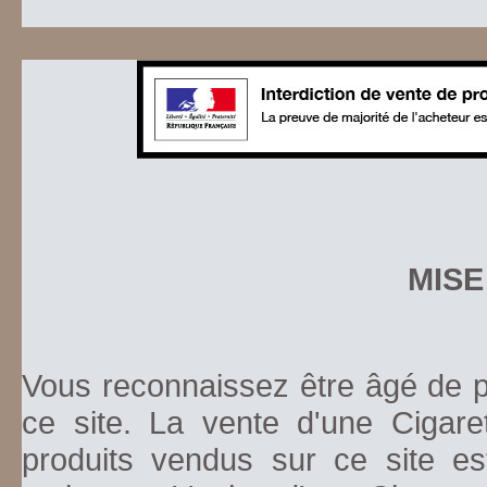
MISE
Vous reconnaissez être âgé de pl
ce site. La vente d'une Cigare
produits vendus sur ce site es