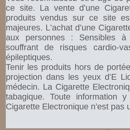
ce site. La vente d'une Cigare
produits vendus sur ce site es
majeures. L'achat d'une Cigarett
aux personnes : Sensibles à la
souffrant de risques cardio-va
épileptiques.
Tenir les produits hors de porté
projection dans les yeux d'E Li
médecin. La Cigarette Electroniq
tabagique. Toute information y
Cigarette Electronique n’est pas