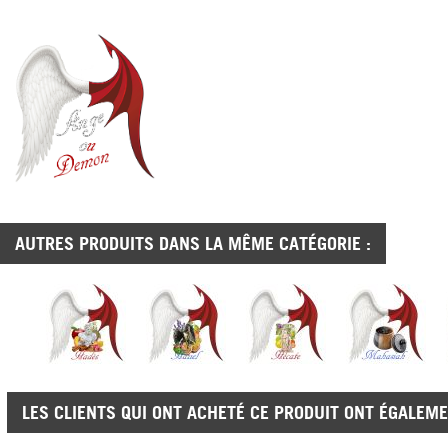
AUTRES PRODUITS DANS LA MÊME CATÉGORIE :
LES CLIENTS QUI ONT ACHETÉ CE PRODUIT ONT ÉGALEME