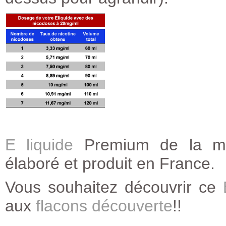
E liquide
Premium de la ma
élaboré et produit en France.
Vous souhaitez découvrir ce
aux
flacons découverte
!!