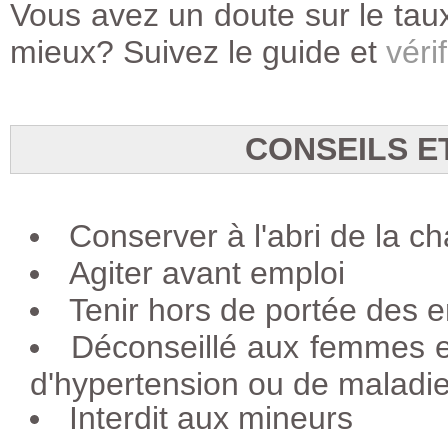
Vous avez un doute sur le taux
mieux? Suivez le guide et
vérif
CONSEILS E
Conserver à l'abri de la ch
Agiter avant emploi
Tenir hors de portée des e
Déconseillé aux femmes e
d'hypertension ou de maladie
Interdit aux mineurs