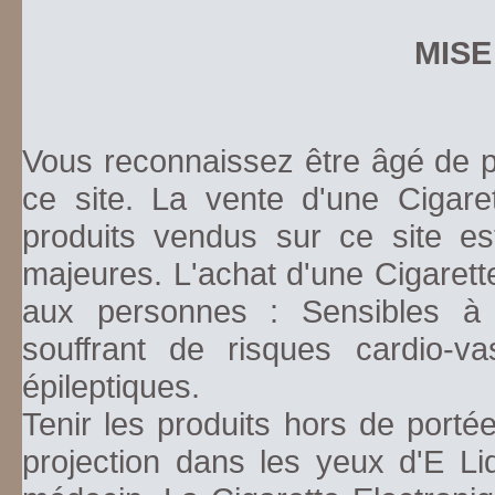
MISE
Vous reconnaissez être âgé de pl
ce site. La vente d'une Cigare
produits vendus sur ce site es
majeures. L'achat d'une Cigarett
aux personnes : Sensibles à la
souffrant de risques cardio-va
épileptiques.
Tenir les produits hors de porté
projection dans les yeux d'E Li