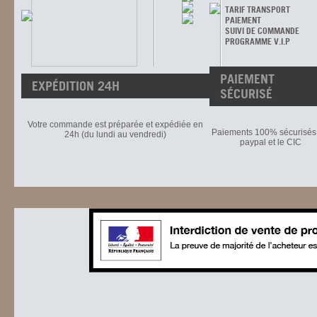
TARIF TRANSPORT
PAIEMENT
SUIVI DE COMMANDE
PROGRAMME V.I.P
PAIEMENT
EXPÉDITION 24H
SÉCURISÉ
Votre commande est préparée et expédiée en
Paiements 100% sécurisés 
24h (du lundi au vendredi)
paypal et le CIC