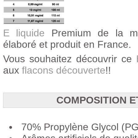
E liquide
Premium de la ma
élaboré et produit en France.
Vous souhaitez découvrir ce
aux
flacons découverte
!!
COMPOSITION E
70% Propylène Glycol (PG