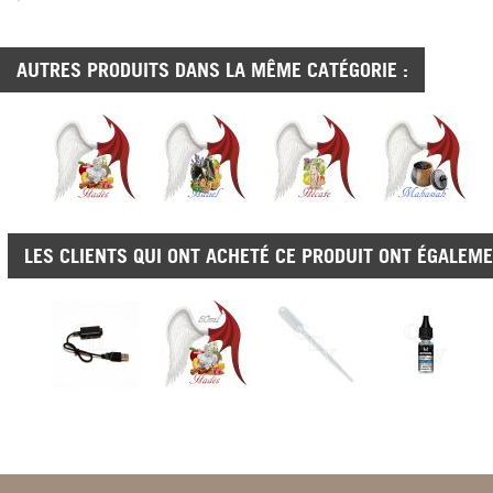
AUTRES PRODUITS DANS LA MÊME CATÉGORIE :
LES CLIENTS QUI ONT ACHETÉ CE PRODUIT ONT ÉGALEME