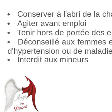
Conserver à l'abri de la ch
Agiter avant emploi
Tenir hors de portée des e
Déconseillé aux femmes e
d'hypertension ou de maladie
Interdit aux mineurs