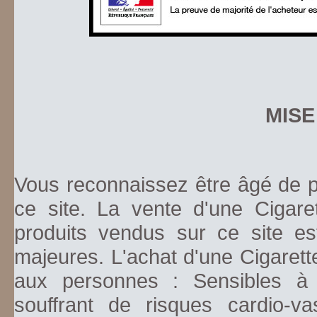
MISE
Vous reconnaissez être âgé de pl
ce site. La vente d'une Cigare
produits vendus sur ce site es
majeures. L'achat d'une Cigarett
aux personnes : Sensibles à la
souffrant de risques cardio-va