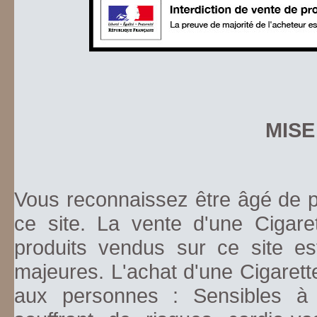
MISE
Vous reconnaissez être âgé de pl
ce site. La vente d'une Cigare
produits vendus sur ce site es
majeures. L'achat d'une Cigarett
aux personnes : Sensibles à la