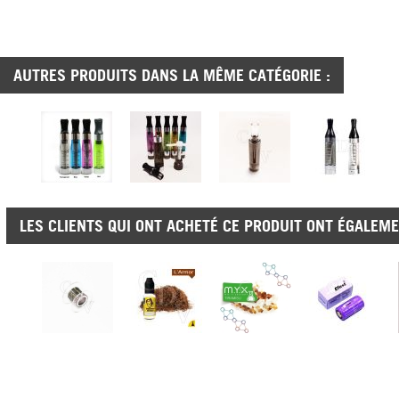
AUTRES PRODUITS DANS LA MÊME CATÉGORIE :
LES CLIENTS QUI ONT ACHETÉ CE PRODUIT ONT ÉGALEME