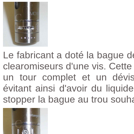
Le fabricant a doté la bague de
clearomiseurs d'une vis. Cette 
un tour complet et un dévi
évitant ainsi d'avoir du liquid
stopper la bague au trou souhai