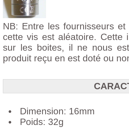
NB: Entre les fournisseurs et
cette vis est aléatoire. Cette 
sur les boites, il ne nous es
produit reçu en est doté ou no
CARAC
Dimension: 16mm
Poids: 32g