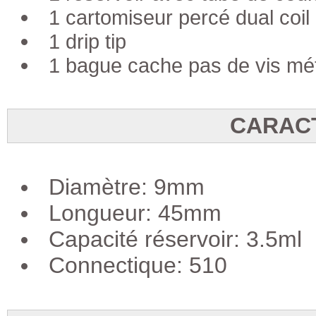
1 cartomiseur percé dual coi
1 drip tip
1 bague cache pas de vis mé
CARAC
Diamètre: 9mm
Longueur: 45mm
Capacité réservoir: 3.5ml
Connectique: 510