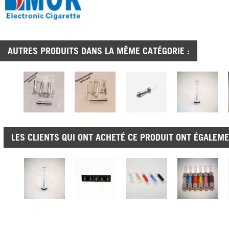
AUTRES PRODUITS DANS LA MÊME CATÉGORIE :
LES CLIENTS QUI ONT ACHETÉ CE PRODUIT ONT ÉGALEME