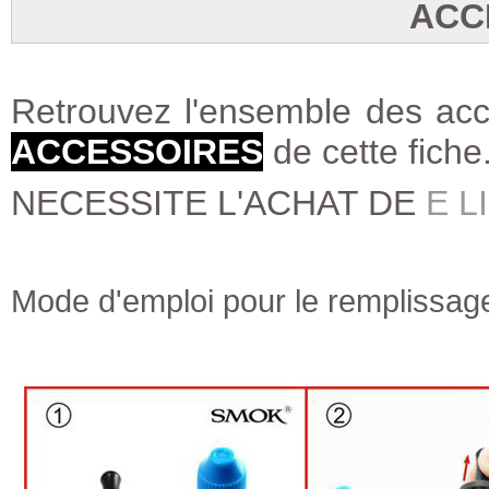
ACC
Retrouvez l'ensemble des acce
ACCESSOIRES
de cette fiche
NECESSITE L'ACHAT DE
E L
Mode d'emploi pour le remplissag