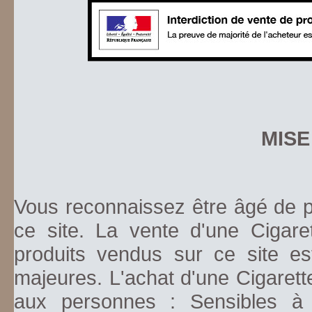
MISE
Vous reconnaissez être âgé de pl
ce site. La vente d'une Cigare
produits vendus sur ce site es
majeures. L'achat d'une Cigarett
aux personnes : Sensibles à la