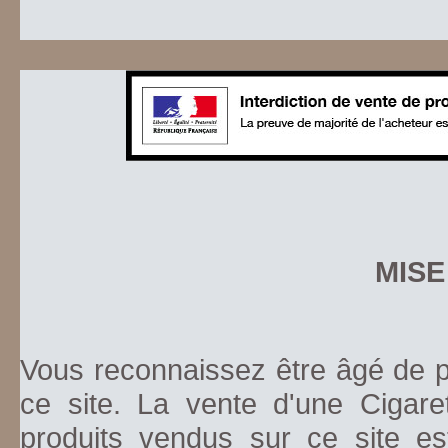
MISE
Vous reconnaissez être âgé de pl
ce site. La vente d'une Cigare
produits vendus sur ce site es