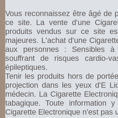
Vous reconnaissez être âgé de pl
ce site. La vente d'une Cigare
produits vendus sur ce site es
majeures. L'achat d'une Cigarett
aux personnes : Sensibles à la
souffrant de risques cardio-va
épileptiques.
Tenir les produits hors de porté
projection dans les yeux d'E Li
médecin. La Cigarette Electroniq
tabagique. Toute information y
Cigarette Electronique n’est pas