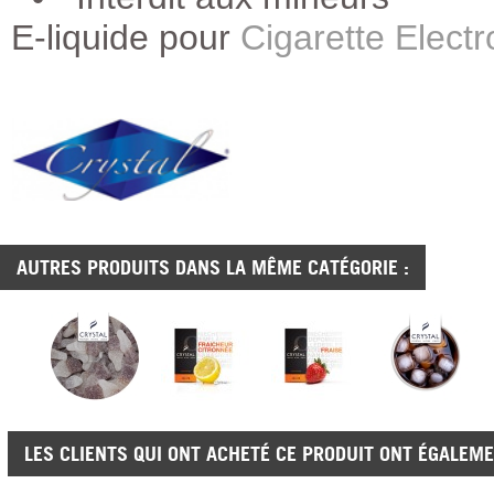
E-liquide pour
Cigarette Elect
AUTRES PRODUITS DANS LA MÊME CATÉGORIE :
LES CLIENTS QUI ONT ACHETÉ CE PRODUIT ONT ÉGALEME