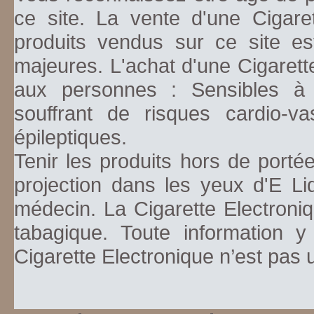
ce site. La vente d'une Cigare
produits vendus sur ce site es
majeures. L'achat d'une Cigarett
aux personnes : Sensibles à la
souffrant de risques cardio-va
épileptiques.
Tenir les produits hors de porté
projection dans les yeux d'E Li
médecin. La Cigarette Electroniq
tabagique. Toute information y
Cigarette Electronique n’est pas