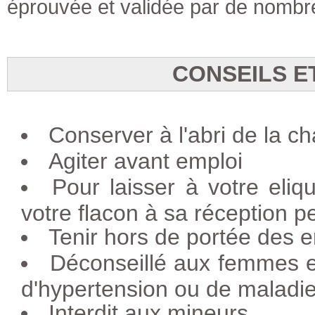
éprouvée et validée par de nombr
CONSEILS E
Conserver à l'abri de la ch
Agiter avant emploi
Pour laisser à votre eliq
votre flacon à sa réception p
Tenir hors de portée des e
Déconseillé aux femmes e
d'hypertension ou de maladie
Interdit aux mineurs