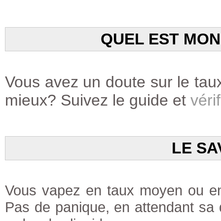
QUEL EST MON
Vous avez un doute sur le taux
mieux? Suivez le guide et
vérif
LE SA
Vous vapez en taux moyen ou en 
Pas de panique, en attendant sa di