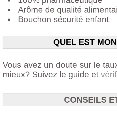
100% pharmaceutique
Arôme de qualité alimenta
Bouchon sécurité enfant
QUEL EST MON
Vous avez un doute sur le taux
mieux? Suivez le guide et
vérif
CONSEILS E