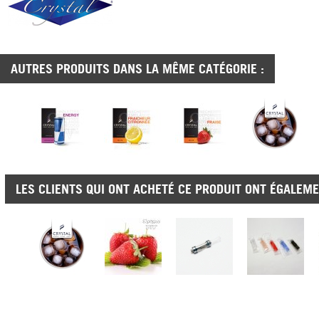
AUTRES PRODUITS DANS LA MÊME CATÉGORIE :
LES CLIENTS QUI ONT ACHETÉ CE PRODUIT ONT ÉGALEME