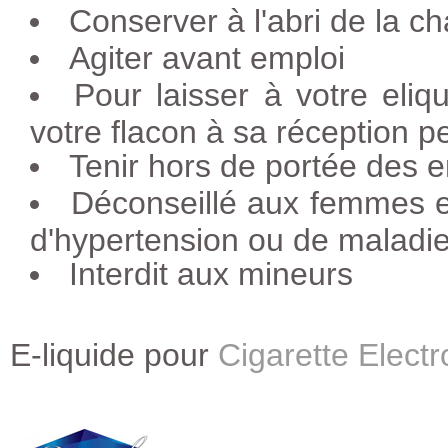
Conserver à l'abri de la ch
Agiter avant emploi
Pour laisser à votre eliq
votre flacon à sa réception p
Tenir hors de portée des e
Déconseillé aux femmes e
d'hypertension ou de maladie
Interdit aux mineurs
E-liquide pour
Cigarette Elect