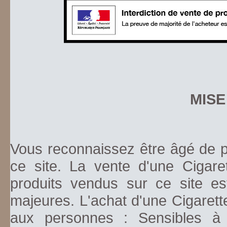
MISE
Vous reconnaissez être âgé de pl
ce site. La vente d'une Cigare
produits vendus sur ce site es
majeures. L'achat d'une Cigarett
aux personnes : Sensibles à la