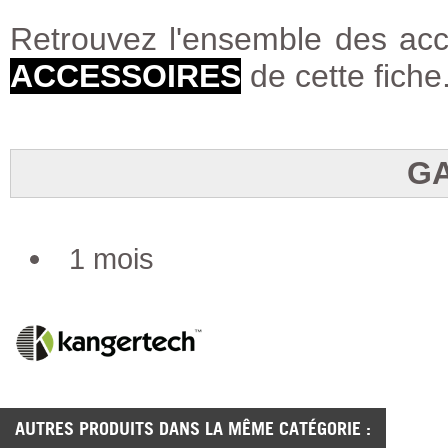
Retrouvez l'ensemble des acce
ACCESSOIRES
de cette fiche
G
1 mois
AUTRES PRODUITS DANS LA MÊME CATÉGORIE :