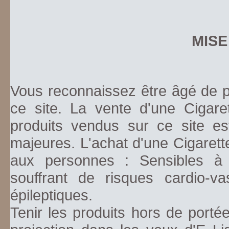
MISE
Vous reconnaissez être âgé de pl
ce site. La vente d'une Cigare
produits vendus sur ce site es
majeures. L'achat d'une Cigarett
aux personnes : Sensibles à la
souffrant de risques cardio-va
épileptiques.
Tenir les produits hors de porté