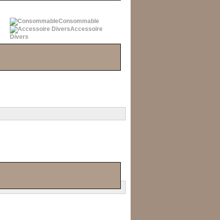
Consommable
Accessoire
Divers