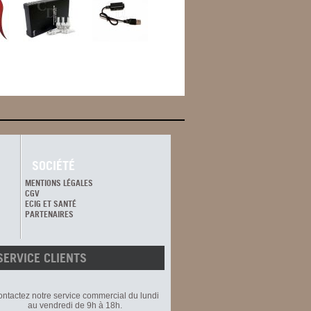
SOCIÉTÉ
MENTIONS LÉGALES
CGV
ECIG ET SANTÉ
PARTENAIRES
SERVICE CLIENTS
ntactez notre service commercial du lundi
au vendredi de 9h à 18h.