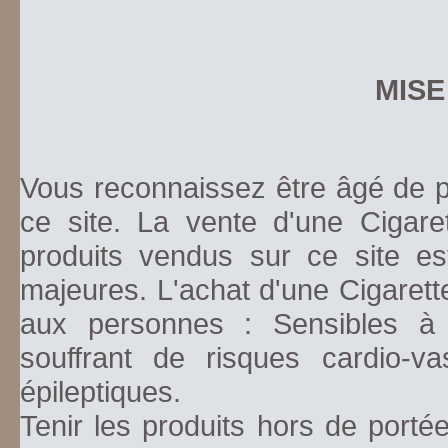
MISE
Vous reconnaissez être âgé de pl
ce site. La vente d'une Cigare
produits vendus sur ce site es
majeures. L'achat d'une Cigarett
aux personnes : Sensibles à la
souffrant de risques cardio-va
épileptiques.
Tenir les produits hors de porté