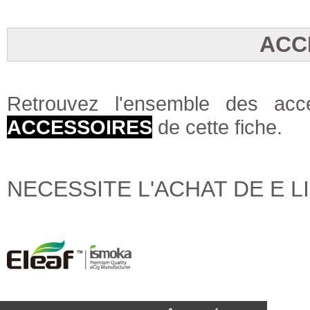
ACC
Retrouvez l'ensemble des acce
ACCESSOIRES
de cette fiche.
NECESSITE L'ACHAT DE E 