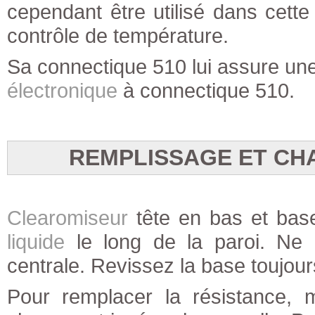
cependant être utilisé dans cett
contrôle de température.
Sa connectique 510 lui assure une
électronique
à connectique 510.
REMPLISSAGE ET CH
Clearomiseur
tête en bas et base
liquide
le long de la paroi. Ne
centrale. Revissez la base toujour
Pour remplacer la résistance, 