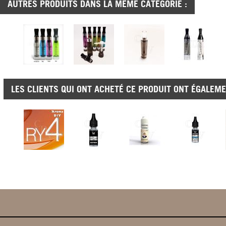
AUTRES PRODUITS DANS LA MÊME CATÉGORIE :
LES CLIENTS QUI ONT ACHETÉ CE PRODUIT ONT ÉGALEME