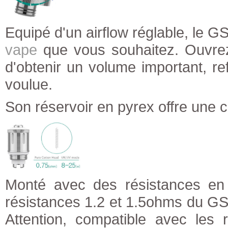
Equipé d'un airflow réglable, le G
vape
que vous souhaitez. Ouvrez 
d'obtenir un volume important, re
voulue.
Son réservoir en pyrex offre une 
Monté avec des résistances en 
résistances 1.2 et 1.5ohms du GS A
Attention, compatible avec les 