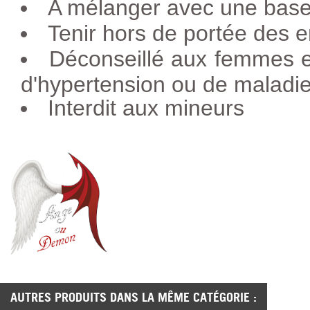
A mélanger avec une base 
Tenir hors de portée des e
Déconseillé aux femmes e
d'hypertension ou de maladie
Interdit aux mineurs
AUTRES PRODUITS DANS LA MÊME CATÉGORIE :