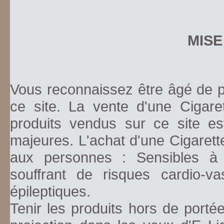
MISE
Vous reconnaissez être âgé de pl
ce site. La vente d'une Cigare
produits vendus sur ce site es
majeures. L'achat d'une Cigarett
aux personnes : Sensibles à la
souffrant de risques cardio-va
épileptiques.
Tenir les produits hors de porté