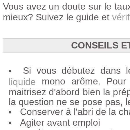
Vous avez un doute sur le taux
mieux? Suivez le guide et
vérif
CONSEILS E
Si vous débutez dans 
mono arôme. Pour l
liquide
maitrisez d'abord bien la pré
la question ne se pose pas, l
Conserver à l'abri de la ch
Agiter avant emploi