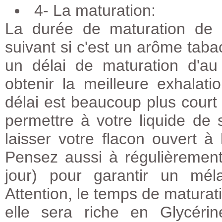
4- La maturation:
La durée de maturation de 
suivant si c'est un arôme taba
un délai de maturation d'au
obtenir la meilleure exhalat
délai est beaucoup plus cour
permettre à votre liquide de
laisser votre flacon ouvert à 
Pensez aussi à régulièrement
jour) pour garantir un mél
Attention, le temps de maturat
elle sera riche en Glycéri