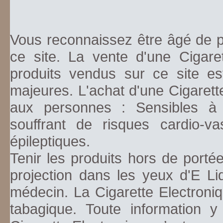
Vous reconnaissez être âgé de pl
ce site. La vente d'une Cigare
produits vendus sur ce site es
majeures. L'achat d'une Cigarett
aux personnes : Sensibles à la
souffrant de risques cardio-va
épileptiques.
Tenir les produits hors de porté
projection dans les yeux d'E Li
médecin. La Cigarette Electroniq
tabagique. Toute information y