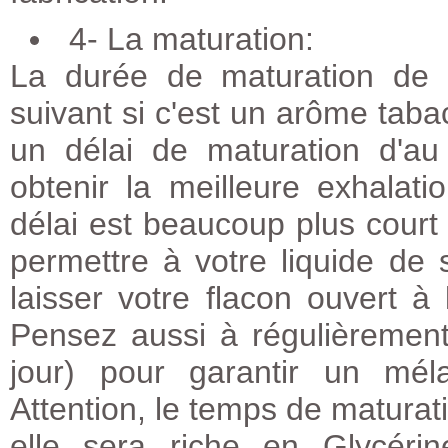
4- La maturation:
La durée de maturation de 
suivant si c'est un arôme taba
un délai de maturation d'au
obtenir la meilleure exhalat
délai est beaucoup plus cour
permettre à votre liquide de
laisser votre flacon ouvert à 
Pensez aussi à régulièrement
jour) pour garantir un mél
Attention, le temps de maturat
elle sera riche en Glycéri