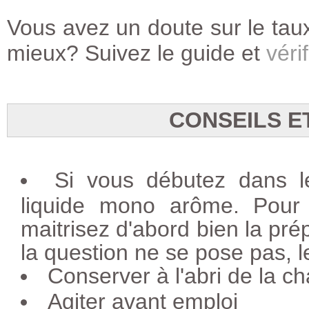
Vous avez un doute sur le taux
mieux? Suivez le guide et
vérif
CONSEILS E
Si vous débutez dans 
liquide mono arôme. Pour
maitrisez d'abord bien la pré
la question ne se pose pas, l
Conserver à l'abri de la ch
Agiter avant emploi