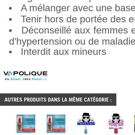
A mélanger avec une base 
Tenir hors de portée des e
Déconseillé aux femmes e
d'hypertension ou de maladie
Interdit aux mineurs
AUTRES PRODUITS DANS LA MÊME CATÉGORIE :