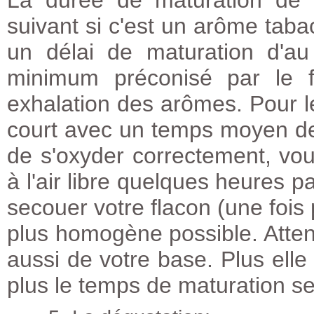
La durée de maturation de 
suivant si c'est un arôme taba
un délai de maturation d'au
minimum préconisé par le fa
exhalation des arômes. Pour le
court avec un temps moyen de 
de s'oxyder correctement, vou
à l'air libre quelques heures p
secouer votre flacon (une fois 
plus homogène possible. Atten
aussi de votre base. Plus elle
plus le temps de maturation se