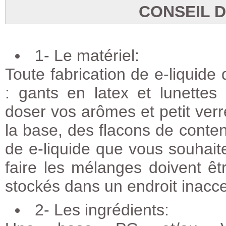
CONSEIL 
1- Le matériel:
Toute fabrication de e-liquide 
: gants en latex et lunettes
doser vos arômes et petit ver
la base, des flacons de conten
de e-liquide que vous souhaite
faire les mélanges doivent êtr
stockés dans un endroit inacce
2- Les ingrédients: