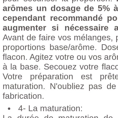
arômes un dosage de 5% à 
cependant recommandé pour 
augmenter si nécessaire a
Avant de faire vos mélanges, 
proportions base/arôme. Dos
flacon. Agitez votre ou vos arô
à la base. Secouez votre fla
Votre préparation est pr
maturation. N'oubliez pas de
fabrication.
4- La maturation: