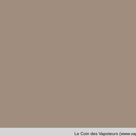
Le Coin des Vapoteurs (www.vap