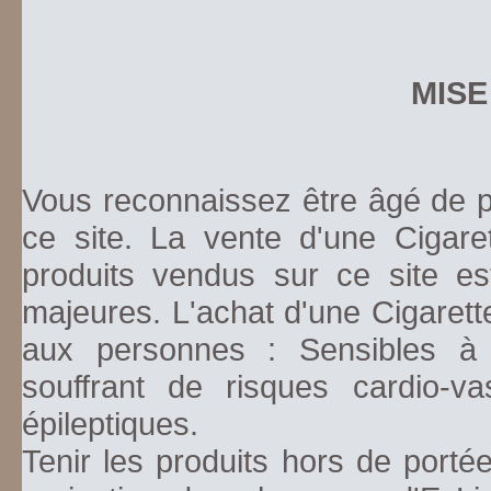
MISE
Vous reconnaissez être âgé de pl
ce site. La vente d'une Cigare
produits vendus sur ce site es
majeures. L'achat d'une Cigarett
aux personnes : Sensibles à la
souffrant de risques cardio-va
épileptiques.
Tenir les produits hors de porté