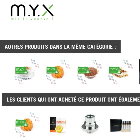
AUTRES PRODUITS DANS LA MÊME CATÉGORIE :
LES CLIENTS QUI ONT ACHETÉ CE PRODUIT ONT ÉGALEME