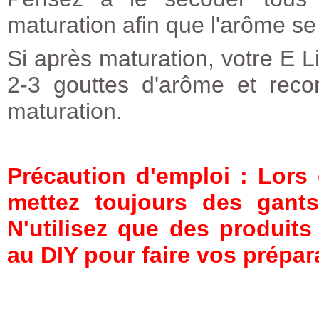
maturation afin que l'arôme s
Si après maturation, votre E Li
2-3 gouttes d'arôme et rec
maturation.
Précaution d'emploi : Lors
mettez toujours des gants
N'utilisez que des produit
au DIY pour faire vos prépar