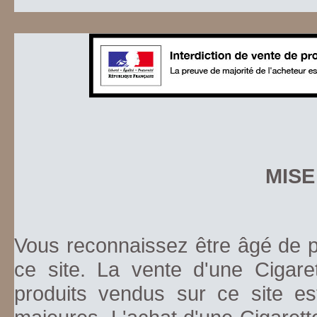
MISE
Vous reconnaissez être âgé de pl
ce site. La vente d'une Cigare
produits vendus sur ce site es