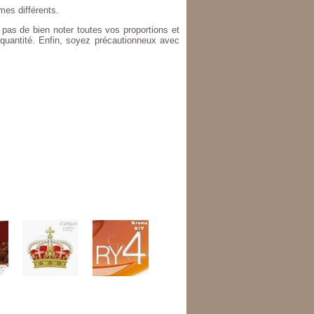
es différents.
 pas de bien noter toutes vos proportions et
 quantité. Enfin, soyez précautionneux avec