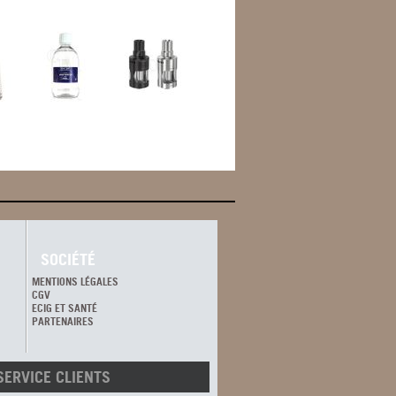
SOCIÉTÉ
MENTIONS LÉGALES
CGV
ECIG ET SANTÉ
PARTENAIRES
SERVICE CLIENTS