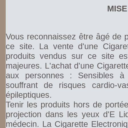
MISE
Vous reconnaissez être âgé de pl
ce site. La vente d'une Cigare
produits vendus sur ce site es
majeures. L'achat d'une Cigarett
aux personnes : Sensibles à la
souffrant de risques cardio-va
épileptiques.
Tenir les produits hors de porté
projection dans les yeux d'E Li
médecin. La Cigarette Electroniq