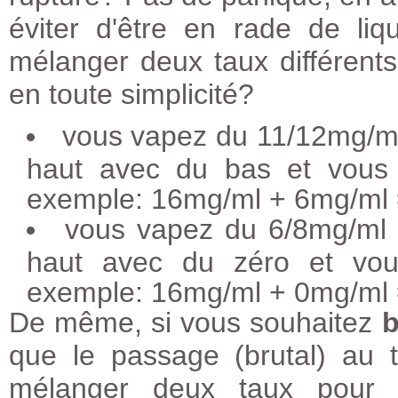
éviter d'être en rade de li
mélanger deux taux différents 
en toute simplicité?
vous vapez du 11/12mg/ml
haut avec du bas et vous 
exemple: 16mg/ml + 6mg/ml
vous vapez du 6/8mg/ml 
haut avec du zéro et vou
exemple: 16mg/ml + 0mg/ml
De même, si vous souhaitez
b
que le passage (brutal) au 
mélanger deux taux pour b