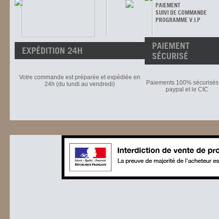
PAIEMENT
SUIVI DE COMMANDE
PROGRAMME V.I.P
PAIEMENT
EXPÉDITION 24H
SÉCURISÉ
Votre commande est préparée et expédiée en
Paiements 100% sécurisés 
24h (du lundi au vendredi)
paypal et le CIC