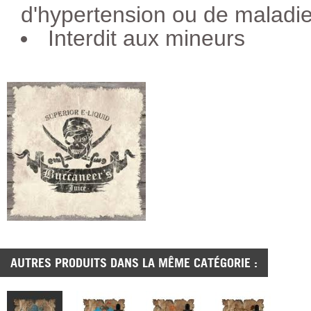
d'hypertension ou de maladie
Interdit aux mineurs
AUTRES PRODUITS DANS LA MÊME CATÉGORIE :