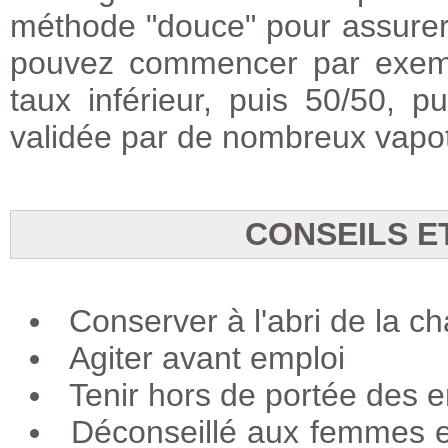
méthode "douce" pour assurer
pouvez commencer par exemp
taux inférieur, puis 50/50, 
validée par de nombreux vapot
CONSEILS E
Conserver à l'abri de la ch
Agiter avant emploi
Tenir hors de portée des e
Déconseillé aux femmes e