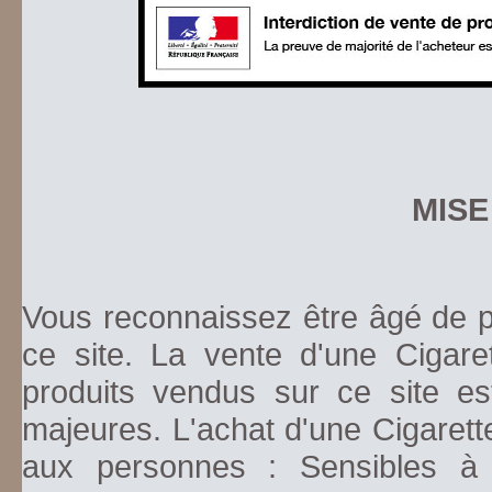
MISE
Vous reconnaissez être âgé de pl
ce site. La vente d'une Cigare
produits vendus sur ce site es
majeures. L'achat d'une Cigarett
aux personnes : Sensibles à la