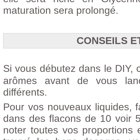
maturation sera prolongé.
CONSEILS E
Si vous débutez dans le
DIY
,
arômes avant de vous lan
différents.
Pour vos nouveaux liquides, fa
dans des flacons de 10 voir 5
noter toutes vos proportions