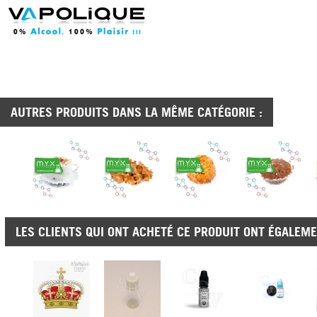
AUTRES PRODUITS DANS LA MÊME CATÉGORIE :
LES CLIENTS QUI ONT ACHETÉ CE PRODUIT ONT ÉGALEME