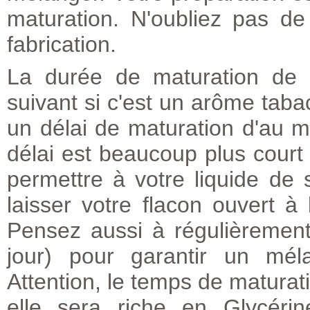
maturation. N'oubliez pas de
fabrication.
La durée de maturation de 
suivant si c'est un arôme taba
un délai de maturation d'au m
délai est beaucoup plus cour
permettre à votre liquide de
laisser votre flacon ouvert à 
Pensez aussi à régulièrement
jour) pour garantir un mél
Attention, le temps de maturat
elle sera riche en Glycéri