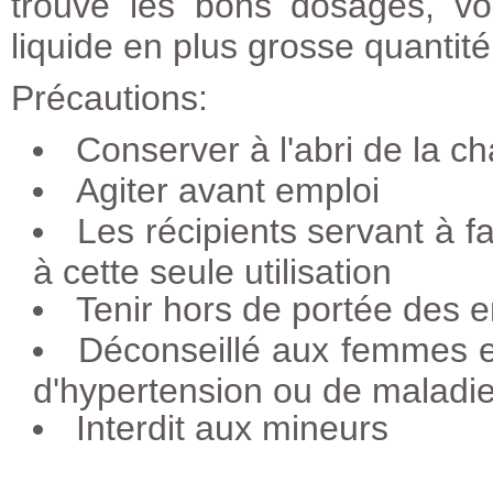
trouvé les bons dosages, vo
liquide en plus grosse quantité
Précautions:
Conserver à l'abri de la ch
Agiter avant emploi
Les récipients servant à f
à cette seule utilisation
Tenir hors de portée des e
Déconseillé aux femmes e
d'hypertension ou de maladie
Interdit aux mineurs