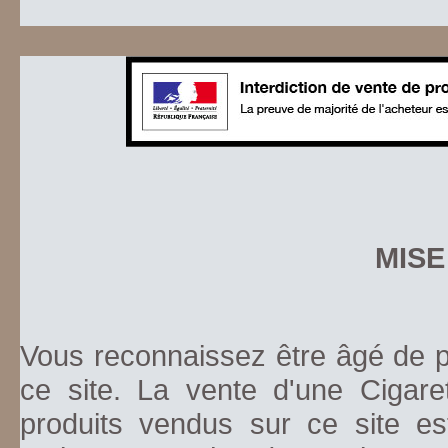
MISE
Vous reconnaissez être âgé de pl
ce site. La vente d'une Cigare
produits vendus sur ce site es