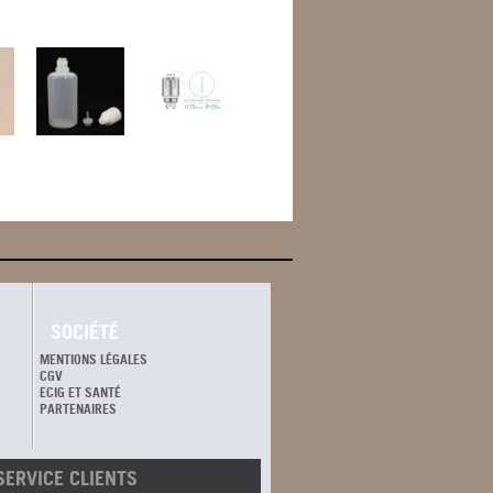
SOCIÉTÉ
MENTIONS LÉGALES
CGV
ECIG ET SANTÉ
PARTENAIRES
SERVICE CLIENTS