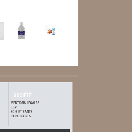
SOCIÉTÉ
MENTIONS LÉGALES
CGV
ECIG ET SANTÉ
PARTENAIRES