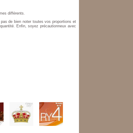
es différents.
 pas de bien noter toutes vos proportions et
 quantité. Enfin, soyez précautionneux avec