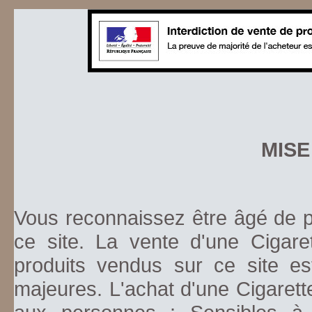
MISE
Vous reconnaissez être âgé de pl
ce site. La vente d'une Cigare
produits vendus sur ce site es
majeures. L'achat d'une Cigarett