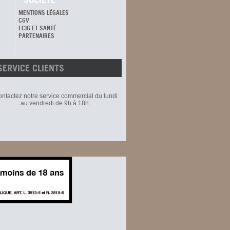
MENTIONS LÉGALES
CGV
ECIG ET SANTÉ
PARTENAIRES
SERVICE CLIENTS
ntactez notre service commercial du lundi
au vendredi de 9h à 18h.