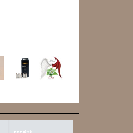
SOCIÉTÉ