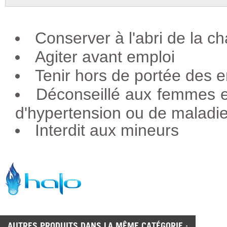
Conserver à l'abri de la ch
Agiter avant emploi
Tenir hors de portée des e
Déconseillé aux femmes e
d'hypertension ou de maladie
Interdit aux mineurs
AUTRES PRODUITS DANS LA MÊME CATÉGORIE :