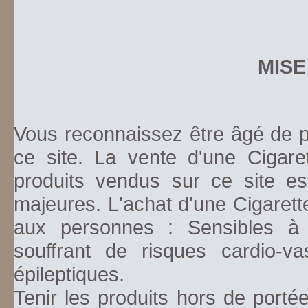
MISE
Vous reconnaissez être âgé de pl
ce site. La vente d'une Cigare
produits vendus sur ce site es
majeures. L'achat d'une Cigarett
aux personnes : Sensibles à la
souffrant de risques cardio-va
épileptiques.
Tenir les produits hors de porté