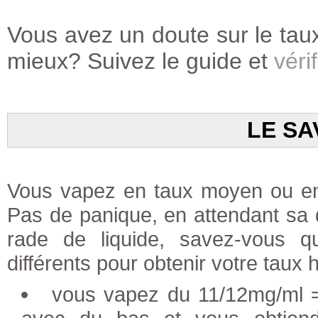
Vous avez un doute sur le taux
mieux? Suivez le guide et
vérif
LE SA
Vous vapez en taux moyen ou en 
Pas de panique, en attendant sa di
rade de liquide, savez-vous 
différents pour obtenir votre taux h
vous vapez du 11/12mg/ml =