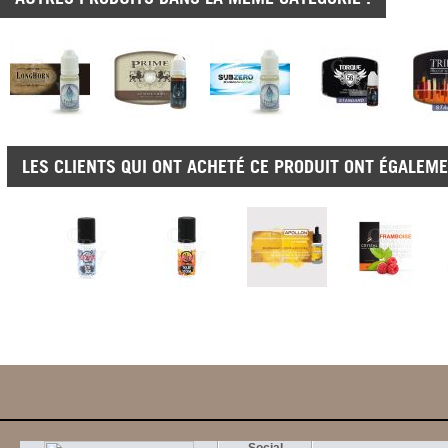
LES CLIENTS QUI ONT ACHETÉ CE PRODUIT ONT ÉGALEME