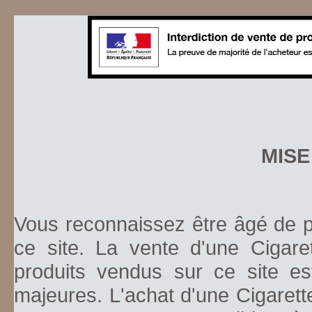
MISE
Vous reconnaissez être âgé de pl
ce site. La vente d'une Cigare
produits vendus sur ce site es
majeures. L'achat d'une Cigarett