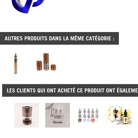
AUTRES PRODUITS DANS LA MÊME CATÉGORIE :
LES CLIENTS QUI ONT ACHETÉ CE PRODUIT ONT ÉGALEME